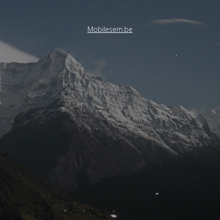
Mobilesem.be